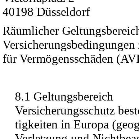
40198 Düsseldorf
Räumlicher Geltungsbereic
Versicherungsbedingungen z
für Vermögensschäden (AV
8.1 Geltungsbereich
Versicherungsschutz beste
tigkeiten in Europa (geog
Verletzung und Nichtbea