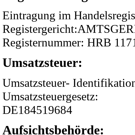
Eintragung im Handelsregis
Registergericht:AMTSGE
Registernummer: HRB 117
Umsatzsteuer:
Umsatzsteuer- Identifikat
Umsatzsteuergesetz:
DE184519684
Aufsichtsbehörde: