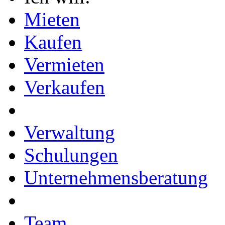
Mieten
Kaufen
Vermieten
Verkaufen
Verwaltung
Schulungen
Unternehmensberatung
Team