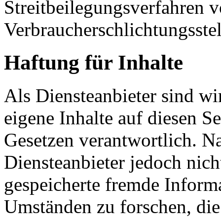
Streitbeilegungsverfahren v
Verbraucherschlichtungsste
Haftung für Inhalte
Als Diensteanbieter sind w
eigene Inhalte auf diesen S
Gesetzen verantwortlich. N
Diensteanbieter jedoch nicht
gespeicherte fremde Inform
Umständen zu forschen, die 