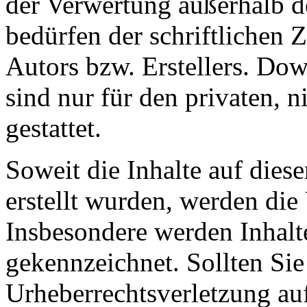
der Verwertung außerhalb d
bedürfen der schriftlichen
Autors bzw. Erstellers. Do
sind nur für den privaten, 
gestattet.
Soweit die Inhalte auf diese
erstellt wurden, werden die 
Insbesondere werden Inhalte
gekennzeichnet. Sollten Sie
Urheberrechtsverletzung au