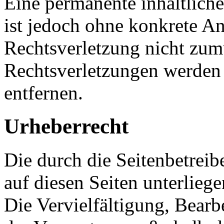
Eine permanente inhaltliche
ist jedoch ohne konkrete An
Rechtsverletzung nicht zu
Rechtsverletzungen werden
entfernen.
Urheberrecht
Die durch die Seitenbetreib
auf diesen Seiten unterlieg
Die Vervielfältigung, Bearb