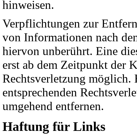
hinweisen.
Verpflichtungen zur Entfer
von Informationen nach den
hiervon unberührt. Eine die
erst ab dem Zeitpunkt der K
Rechtsverletzung möglich.
entsprechenden Rechtsverle
umgehend entfernen.
Haftung für Links