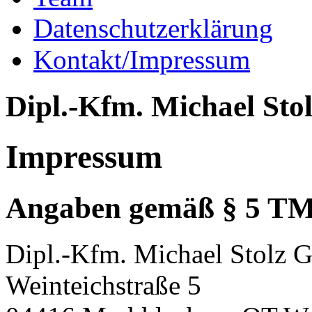
Datenschutzerklärung
Kontakt/Impressum
Dipl.-Kfm. Michael St
Impressum
Angaben gemäß § 5 T
Dipl.-Kfm. Michael Stolz
Weinteichstraße 5