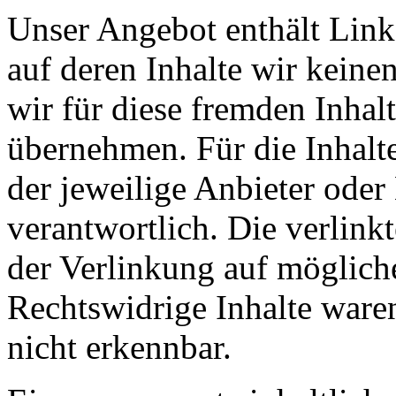
Unser Angebot enthält Links
auf deren Inhalte wir keine
wir für diese fremden Inha
übernehmen. Für die Inhalte 
der jeweilige Anbieter oder 
verantwortlich. Die verlin
der Verlinkung auf möglich
Rechtswidrige Inhalte ware
nicht erkennbar.