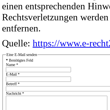
einen entsprechenden Hinw
Rechtsverletzungen werden 
entfernen.
Quelle:
https://www.e-rech
Eine E-Mail senden
*
Benötigtes Feld
Name
*
E-Mail
*
Betreff
*
Nachricht
*