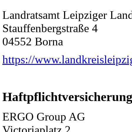
Landratsamt Leipziger Lan
Stauffenbergstraße 4
04552 Borna
https://www.landkreisleipzi
Haftpflichtversicherung
ERGO Group AG
Victoriaplatz 2