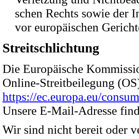
schen Rechts sowie der 
vor europäischen Gericht
Streitschlichtung
Die Europäische Kommission
Online-Streitbeilegung (OS)
https://ec.europa.eu/consum
Unsere E-Mail-Adresse fin
Wir sind nicht bereit oder ve