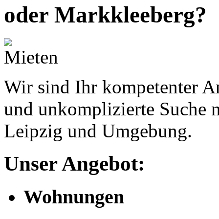
oder Markkleeberg?
Wir sind Ihr kompetenter An
und unkomplizierte Suche n
Leipzig und Umgebung.
Unser Angebot:
Wohnungen