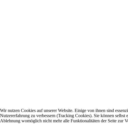
Wir nutzen Cookies auf unserer Website. Einige von ihnen sind essenzie
Nutzererfahrung zu verbessern (Tracking Cookies). Sie können selbst e
Ablehnung womöglich nicht mehr alle Funktionalitäten der Seite zur V