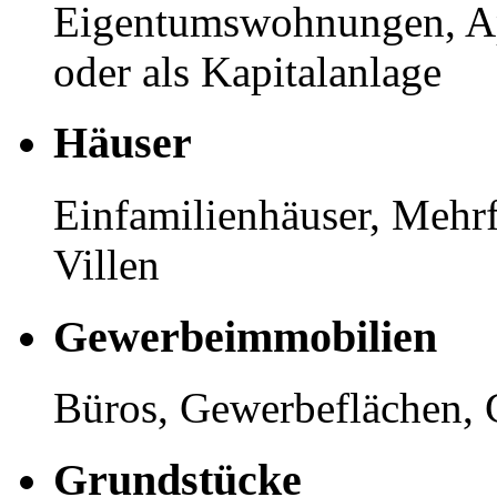
Eigentumswohnungen, Ap
oder als Kapitalanlage
Häuser
Einfamilienhäuser, Mehrf
Villen
Gewerbeimmobilien
Büros, Gewerbeflächen, 
Grundstücke