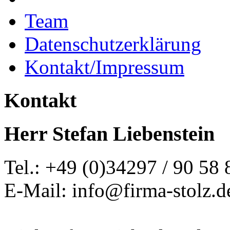
Team
Datenschutzerklärung
Kontakt/Impressum
Kontakt
Herr Stefan Liebenstein
Tel.: +49 (0)34297 / 90 58 
E-Mail: info@firma-stolz.d