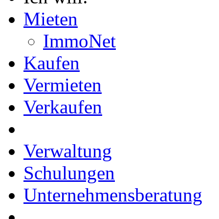
Mieten
ImmoNet
Kaufen
Vermieten
Verkaufen
Verwaltung
Schulungen
Unternehmensberatung