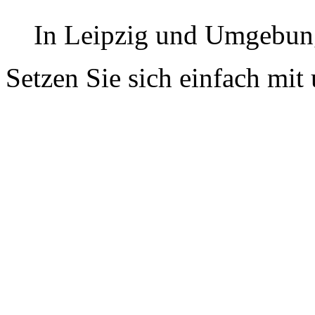
In Leipzig und Umgebun
Setzen Sie sich einfach mit