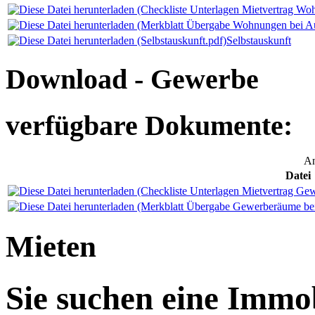
Selbstauskunft
Download - Gewerbe
verfügbare Dokumente:
An
Datei
Mieten
Sie suchen eine Immob