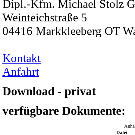
Dipl.-Kfm. Michael Stolz
Weinteichstraße 5
04416 Markkleeberg OT W
Kontakt
Anfahrt
Download - privat
verfügbare Dokumente:
Anhä
Datei