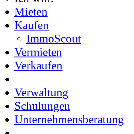
Mieten
Kaufen
ImmoScout
Vermieten
Verkaufen
Verwaltung
Schulungen
Unternehmensberatung