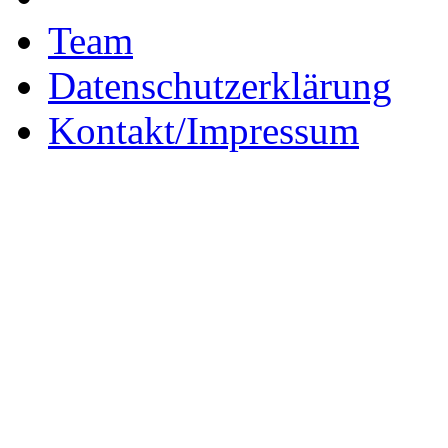
Team
Datenschutzerklärung
Kontakt/Impressum